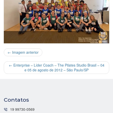
← Imagem anterior
←
Enterprise – Líder Coach – The Pilates Studio Brasil – 04
e 05 de agosto de 2012 – São Paulo/SP
Contatos
19 99730-0569