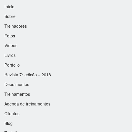
Início
Sobre
Treinadores
Fotos
Vídeos
Livros
Portfolio
Revista 7ª edição – 2018
Depoimentos
Treinamentos
Agenda de treinamentos
Clientes
Blog