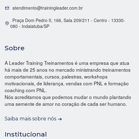
atendimento@trainingleader.com.br
Praça Dom Pedro II, 166, Sala 209/211 - Centro - 13330-
080 - Indaiatuba/SP
Sobre
A Leader Training Treinamentos é uma empresa que atua
há mais de 25 anos no mercado ministrando treinamentos
comportamentais, cursos, palestras, workshops
motivacionais, de liderança, vendas com PNL e formação
coaching com PNL.
Nós acreditamos que podemos mudar o mundo plantando
uma semente de amor no coração de cada ser humano.
Saiba mais sobre nós
Institucional