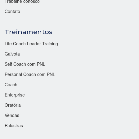
Trabalhe conosco
Contato
Treinamentos
Life Coach Leader Training
Gaivota
Self Coach com PNL
Personal Coach com PNL
Coach
Enterprise
Oratória
Vendas
Palestras