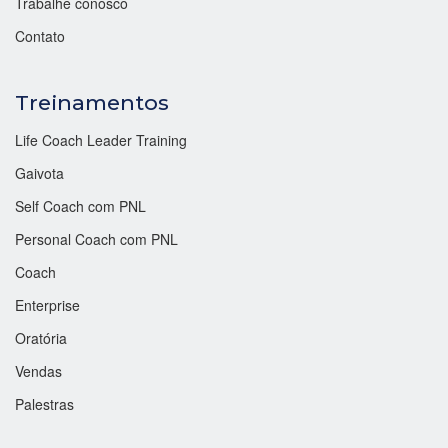
Trabalhe conosco
Contato
Treinamentos
Life Coach Leader Training
Gaivota
Self Coach com PNL
Personal Coach com PNL
Coach
Enterprise
Oratória
Vendas
Palestras