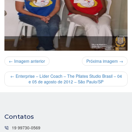
← Imagem anterior
Próxima imagem →
←
Enterprise – Líder Coach – The Pilates Studio Brasil – 04
e 05 de agosto de 2012 – São Paulo/SP
Contatos
19 99730-0569