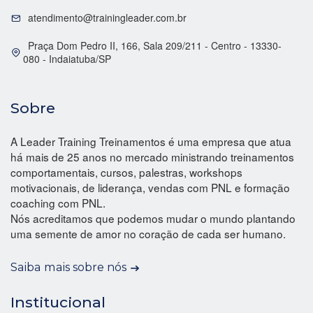
atendimento@trainingleader.com.br
Praça Dom Pedro II, 166, Sala 209/211 - Centro - 13330-
080 - Indaiatuba/SP
Sobre
A Leader Training Treinamentos é uma empresa que atua
há mais de 25 anos no mercado ministrando treinamentos
comportamentais, cursos, palestras, workshops
motivacionais, de liderança, vendas com PNL e formação
coaching com PNL.
Nós acreditamos que podemos mudar o mundo plantando
uma semente de amor no coração de cada ser humano.
Saiba mais sobre nós
Institucional