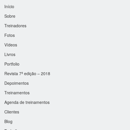
Início
Sobre
Treinadores
Fotos
Vídeos
Livros
Portfolio
Revista 7ª edição – 2018
Depoimentos
Treinamentos
Agenda de treinamentos
Clientes
Blog