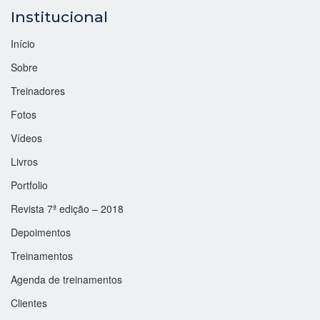
Institucional
Início
Sobre
Treinadores
Fotos
Vídeos
Livros
Portfolio
Revista 7ª edição – 2018
Depoimentos
Treinamentos
Agenda de treinamentos
Clientes