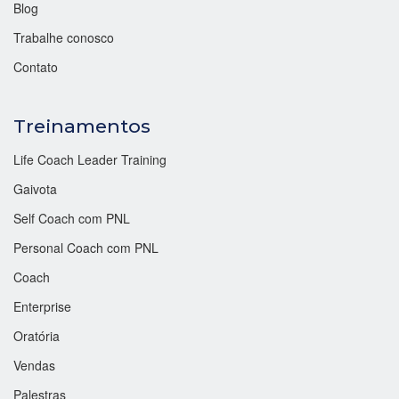
Blog
Trabalhe conosco
Contato
Treinamentos
Life Coach Leader Training
Gaivota
Self Coach com PNL
Personal Coach com PNL
Coach
Enterprise
Oratória
Vendas
Palestras