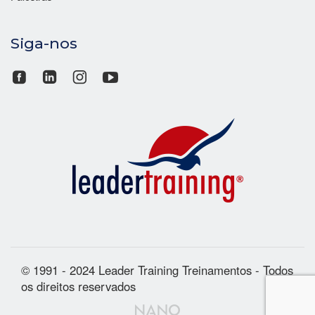
Siga-nos
© 1991 - 2024 Leader Training Treinamentos - Todos
os direitos reservados