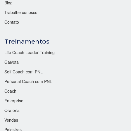
Blog
Trabalhe conosco
Contato
Treinamentos
Life Coach Leader Training
Gaivota
Self Coach com PNL
Personal Coach com PNL
Coach
Enterprise
Oratória
Vendas
Palestras