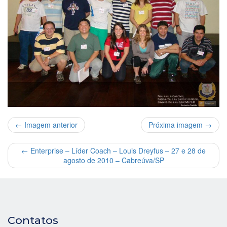
← Imagem anterior
Próxima imagem →
←
Enterprise – Líder Coach – Louis Dreyfus – 27 e 28 de
agosto de 2010 – Cabreúva/SP
Contatos