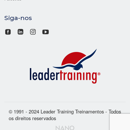
Siga-nos
© 1991 - 2024 Leader Training Treinamentos - Todos
os direitos reservados