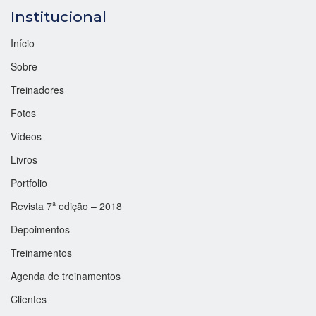
Institucional
Início
Sobre
Treinadores
Fotos
Vídeos
Livros
Portfolio
Revista 7ª edição – 2018
Depoimentos
Treinamentos
Agenda de treinamentos
Clientes