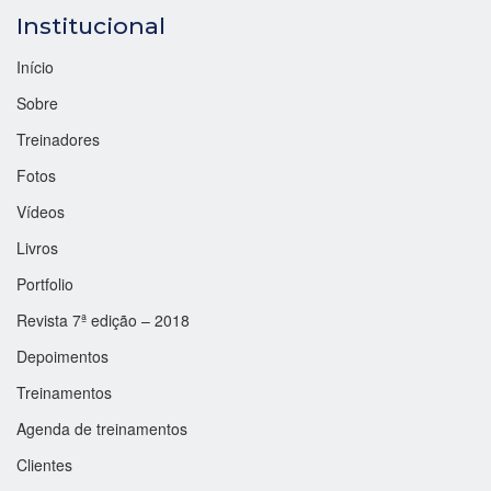
Institucional
Início
Sobre
Treinadores
Fotos
Vídeos
Livros
Portfolio
Revista 7ª edição – 2018
Depoimentos
Treinamentos
Agenda de treinamentos
Clientes