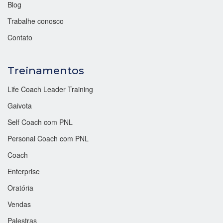
Blog
Trabalhe conosco
Contato
Treinamentos
Life Coach Leader Training
Gaivota
Self Coach com PNL
Personal Coach com PNL
Coach
Enterprise
Oratória
Vendas
Palestras