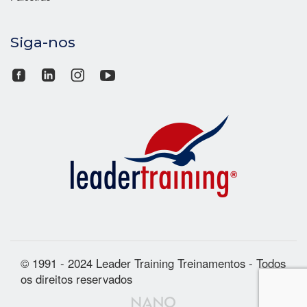
Siga-nos
© 1991 - 2024 Leader Training Treinamentos - Todos
os direitos reservados