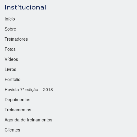
Institucional
Início
Sobre
Treinadores
Fotos
Vídeos
Livros
Portfolio
Revista 7ª edição – 2018
Depoimentos
Treinamentos
Agenda de treinamentos
Clientes