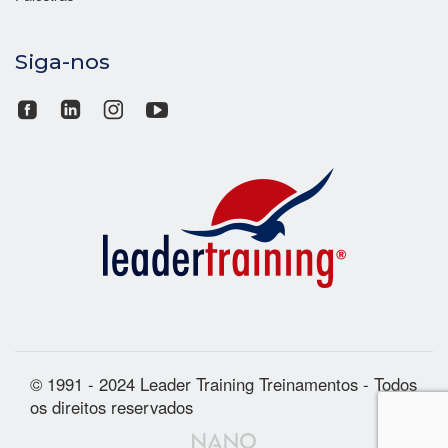
Siga-nos
© 1991 - 2024 Leader Training Treinamentos - Todos
os direitos reservados