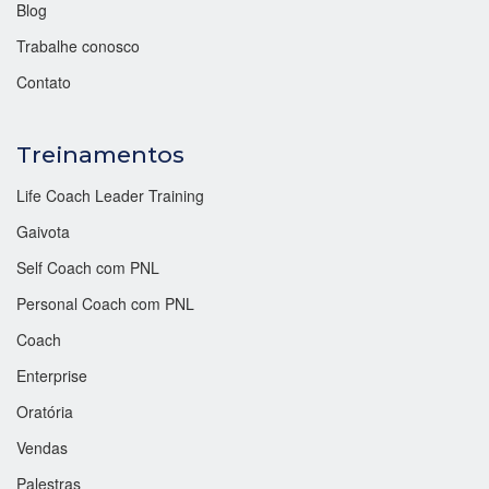
Blog
Trabalhe conosco
Contato
Treinamentos
Life Coach Leader Training
Gaivota
Self Coach com PNL
Personal Coach com PNL
Coach
Enterprise
Oratória
Vendas
Palestras