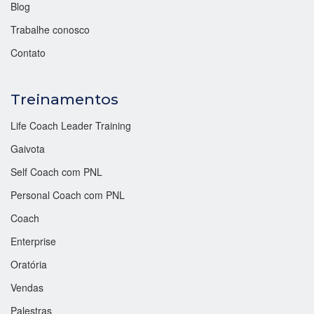
Blog
Trabalhe conosco
Contato
Treinamentos
Life Coach Leader Training
Gaivota
Self Coach com PNL
Personal Coach com PNL
Coach
Enterprise
Oratória
Vendas
Palestras