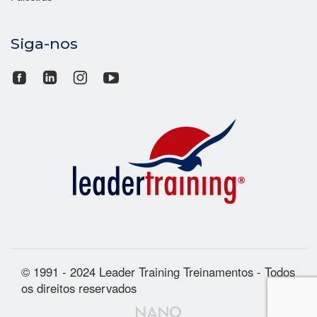
Siga-nos
© 1991 - 2024 Leader Training Treinamentos - Todos
os direitos reservados