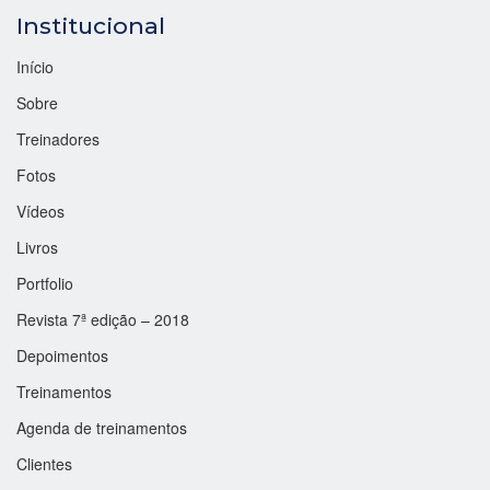
Institucional
Início
Sobre
Treinadores
Fotos
Vídeos
Livros
Portfolio
Revista 7ª edição – 2018
Depoimentos
Treinamentos
Agenda de treinamentos
Clientes