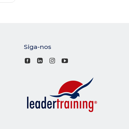
Siga-nos