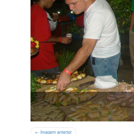
← Imagem anterior