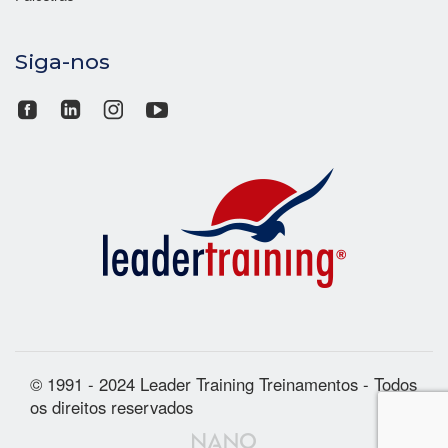
Siga-nos
© 1991 - 2024 Leader Training Treinamentos - Todos
os direitos reservados