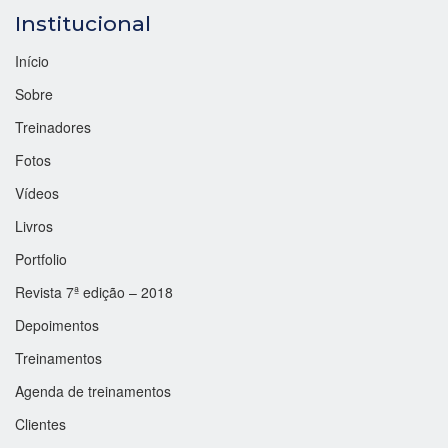
Institucional
Início
Sobre
Treinadores
Fotos
Vídeos
Livros
Portfolio
Revista 7ª edição – 2018
Depoimentos
Treinamentos
Agenda de treinamentos
Clientes