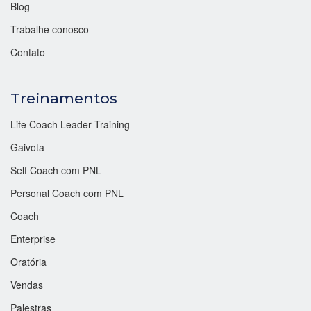
Blog
Trabalhe conosco
Contato
Treinamentos
Life Coach Leader Training
Gaivota
Self Coach com PNL
Personal Coach com PNL
Coach
Enterprise
Oratória
Vendas
Palestras