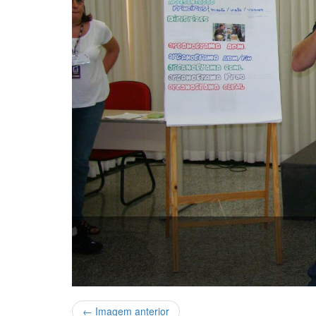
← Imagem anterior