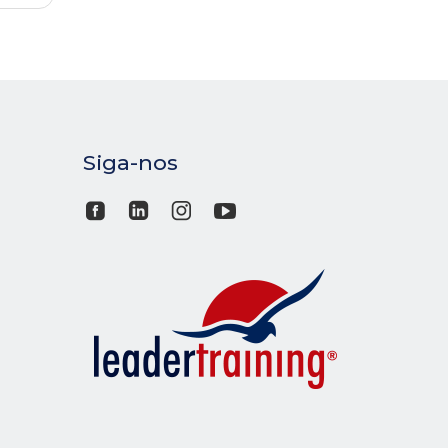
Siga-nos