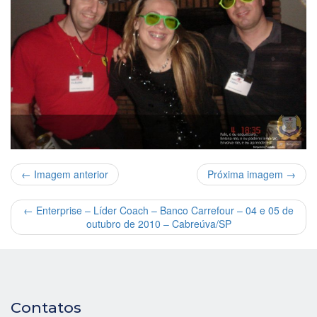
← Imagem anterior
Próxima imagem →
←
Enterprise – Líder Coach – Banco Carrefour – 04 e 05 de
outubro de 2010 – Cabreúva/SP
Contatos