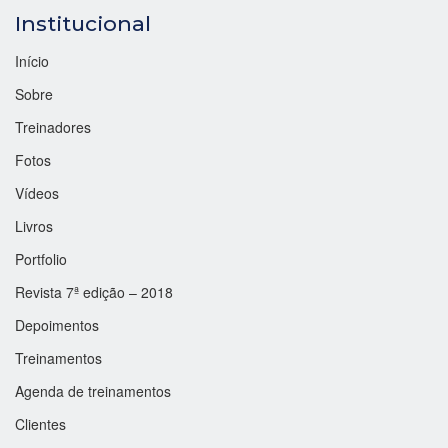
Institucional
Início
Sobre
Treinadores
Fotos
Vídeos
Livros
Portfolio
Revista 7ª edição – 2018
Depoimentos
Treinamentos
Agenda de treinamentos
Clientes