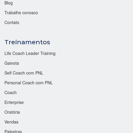
Blog
Trabalhe conosco
Contato
Treinamentos
Life Coach Leader Training
Gaivota
Self Coach com PNL
Personal Coach com PNL
Coach
Enterprise
Oratória
Vendas
Palestras