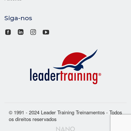
Siga-nos
© 1991 - 2024 Leader Training Treinamentos - Todos
os direitos reservados