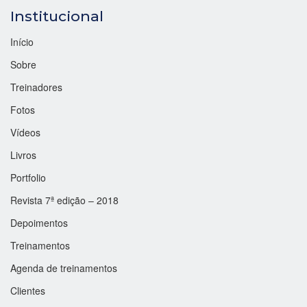
Institucional
Início
Sobre
Treinadores
Fotos
Vídeos
Livros
Portfolio
Revista 7ª edição – 2018
Depoimentos
Treinamentos
Agenda de treinamentos
Clientes