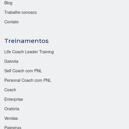
Blog
Trabalhe conosco
Contato
Treinamentos
Life Coach Leader Training
Gaivota
Self Coach com PNL
Personal Coach com PNL
Coach
Enterprise
Oratória
Vendas
Palestras