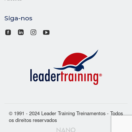
Siga-nos
© 1991 - 2024 Leader Training Treinamentos - Todos
os direitos reservados