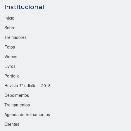
Institucional
Início
Sobre
Treinadores
Fotos
Vídeos
Livros
Portfolio
Revista 7ª edição – 2018
Depoimentos
Treinamentos
Agenda de treinamentos
Clientes