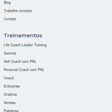
Blog
Trabalhe conosco
Contato
Treinamentos
Life Coach Leader Training
Gaivota
Self Coach com PNL
Personal Coach com PNL
Coach
Enterprise
Oratória
Vendas
Palestras