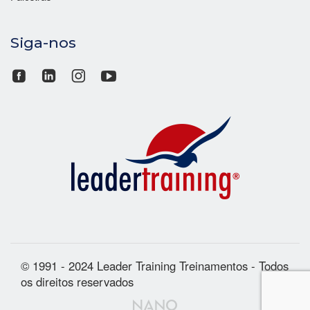
Siga-nos
© 1991 - 2024 Leader Training Treinamentos - Todos
os direitos reservados