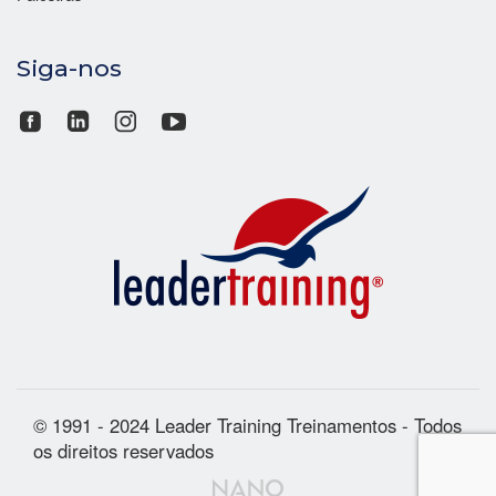
Siga-nos
© 1991 - 2024 Leader Training Treinamentos - Todos
os direitos reservados