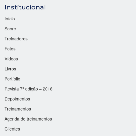
Institucional
Início
Sobre
Treinadores
Fotos
Vídeos
Livros
Portfolio
Revista 7ª edição – 2018
Depoimentos
Treinamentos
Agenda de treinamentos
Clientes