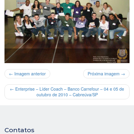
← Imagem anterior
Próxima imagem →
←
Enterprise – Líder Coach – Banco Carrefour – 04 e 05 de
outubro de 2010 – Cabreúva/SP
Contatos