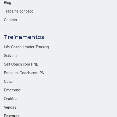
Blog
Trabalhe conosco
Contato
Treinamentos
Life Coach Leader Training
Gaivota
Self Coach com PNL
Personal Coach com PNL
Coach
Enterprise
Oratória
Vendas
Palestras