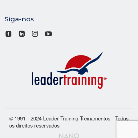
Siga-nos
© 1991 - 2024 Leader Training Treinamentos - Todos
os direitos reservados