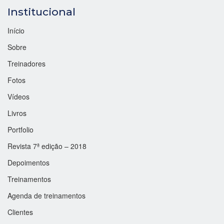
Institucional
Início
Sobre
Treinadores
Fotos
Vídeos
Livros
Portfolio
Revista 7ª edição – 2018
Depoimentos
Treinamentos
Agenda de treinamentos
Clientes