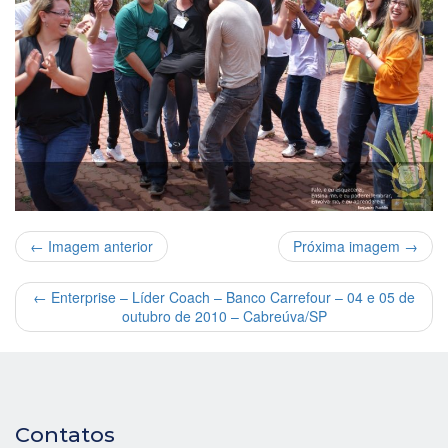
← Imagem anterior
Próxima imagem →
←
Enterprise – Líder Coach – Banco Carrefour – 04 e 05 de
outubro de 2010 – Cabreúva/SP
Contatos