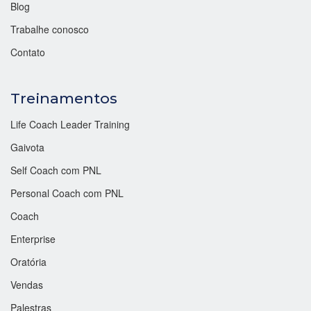
Blog
Trabalhe conosco
Contato
Treinamentos
Life Coach Leader Training
Gaivota
Self Coach com PNL
Personal Coach com PNL
Coach
Enterprise
Oratória
Vendas
Palestras