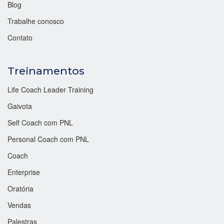
Blog
Trabalhe conosco
Contato
Treinamentos
Life Coach Leader Training
Gaivota
Self Coach com PNL
Personal Coach com PNL
Coach
Enterprise
Oratória
Vendas
Palestras