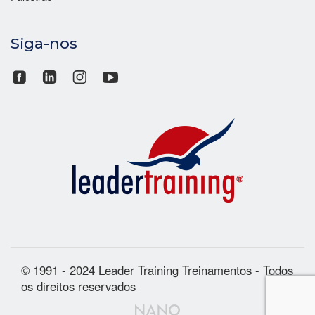
Siga-nos
© 1991 - 2024 Leader Training Treinamentos - Todos
os direitos reservados