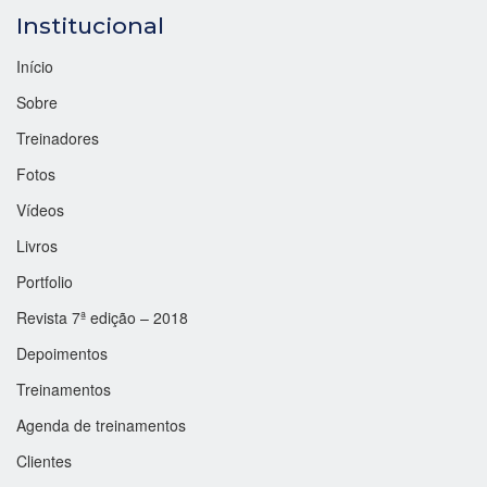
Institucional
Início
Sobre
Treinadores
Fotos
Vídeos
Livros
Portfolio
Revista 7ª edição – 2018
Depoimentos
Treinamentos
Agenda de treinamentos
Clientes