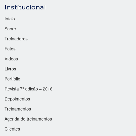
Institucional
Início
Sobre
Treinadores
Fotos
Vídeos
Livros
Portfolio
Revista 7ª edição – 2018
Depoimentos
Treinamentos
Agenda de treinamentos
Clientes