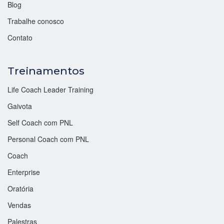
Blog
Trabalhe conosco
Contato
Treinamentos
Life Coach Leader Training
Gaivota
Self Coach com PNL
Personal Coach com PNL
Coach
Enterprise
Oratória
Vendas
Palestras