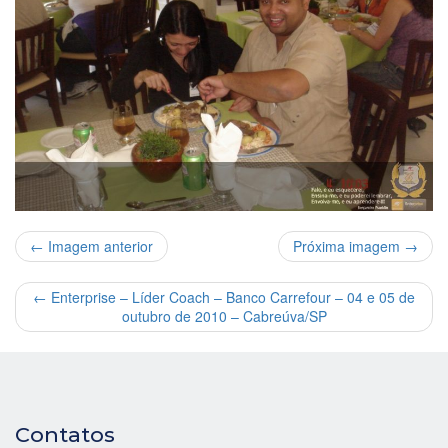
← Imagem anterior
Próxima imagem →
←
Enterprise – Líder Coach – Banco Carrefour – 04 e 05 de
outubro de 2010 – Cabreúva/SP
Contatos