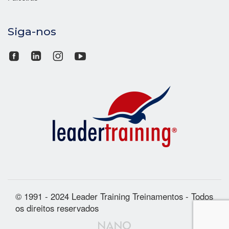
Siga-nos
© 1991 - 2024 Leader Training Treinamentos - Todos
os direitos reservados