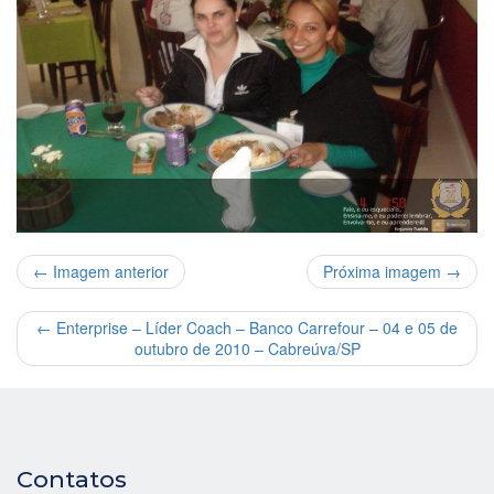
← Imagem anterior
Próxima imagem →
←
Enterprise – Líder Coach – Banco Carrefour – 04 e 05 de
outubro de 2010 – Cabreúva/SP
Contatos