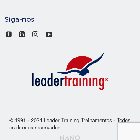
Siga-nos
© 1991 - 2024 Leader Training Treinamentos - Todos
os direitos reservados