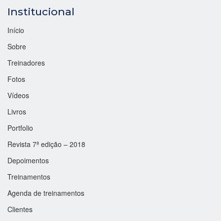
Institucional
Início
Sobre
Treinadores
Fotos
Vídeos
Livros
Portfolio
Revista 7ª edição – 2018
Depoimentos
Treinamentos
Agenda de treinamentos
Clientes