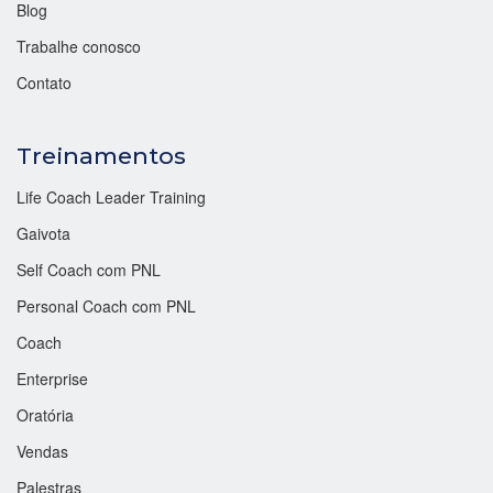
Blog
Trabalhe conosco
Contato
Treinamentos
Life Coach Leader Training
Gaivota
Self Coach com PNL
Personal Coach com PNL
Coach
Enterprise
Oratória
Vendas
Palestras