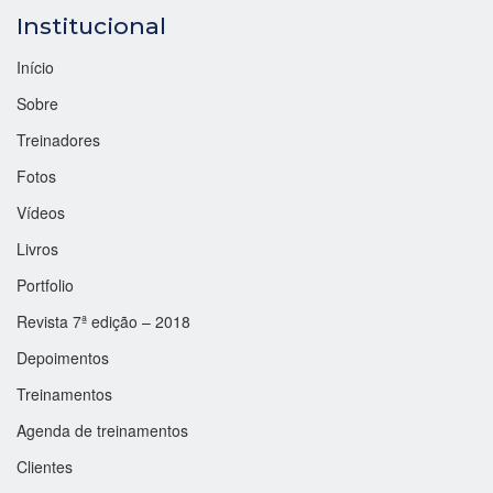
Institucional
Início
Sobre
Treinadores
Fotos
Vídeos
Livros
Portfolio
Revista 7ª edição – 2018
Depoimentos
Treinamentos
Agenda de treinamentos
Clientes