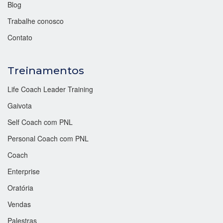
Blog
Trabalhe conosco
Contato
Treinamentos
Life Coach Leader Training
Gaivota
Self Coach com PNL
Personal Coach com PNL
Coach
Enterprise
Oratória
Vendas
Palestras