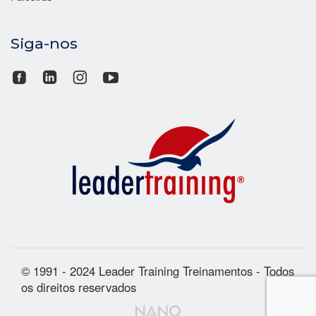
Siga-nos
© 1991 - 2024 Leader Training Treinamentos - Todos
os direitos reservados