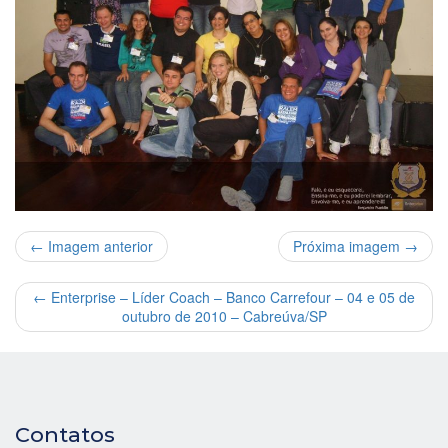
← Imagem anterior
Próxima imagem →
←
Enterprise – Líder Coach – Banco Carrefour – 04 e 05 de
outubro de 2010 – Cabreúva/SP
Contatos