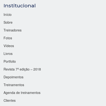
Institucional
Início
Sobre
Treinadores
Fotos
Vídeos
Livros
Portfolio
Revista 7ª edição – 2018
Depoimentos
Treinamentos
Agenda de treinamentos
Clientes