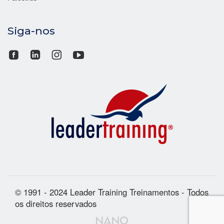
Siga-nos
© 1991 - 2024 Leader Training Treinamentos - Todos
os direitos reservados