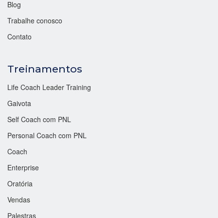
Blog
Trabalhe conosco
Contato
Treinamentos
Life Coach Leader Training
Gaivota
Self Coach com PNL
Personal Coach com PNL
Coach
Enterprise
Oratória
Vendas
Palestras