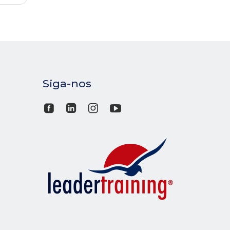
Siga-nos