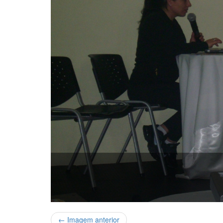
← Imagem anterior