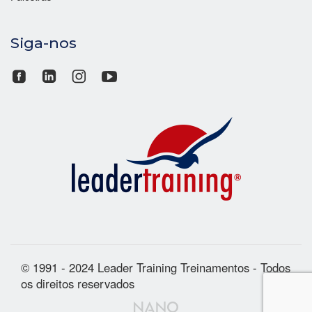
Siga-nos
© 1991 - 2024 Leader Training Treinamentos - Todos
os direitos reservados