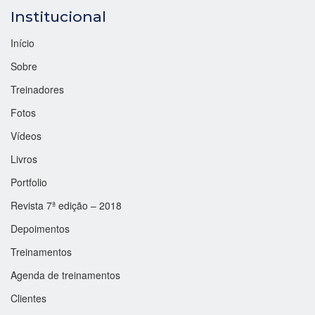
Institucional
Início
Sobre
Treinadores
Fotos
Vídeos
Livros
Portfolio
Revista 7ª edição – 2018
Depoimentos
Treinamentos
Agenda de treinamentos
Clientes