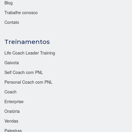
Blog
Trabalhe conosco
Contato
Treinamentos
Life Coach Leader Training
Gaivota
Self Coach com PNL
Personal Coach com PNL
Coach
Enterprise
Oratória
Vendas
Palestras