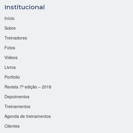
Institucional
Início
Sobre
Treinadores
Fotos
Vídeos
Livros
Portfolio
Revista 7ª edição – 2018
Depoimentos
Treinamentos
Agenda de treinamentos
Clientes