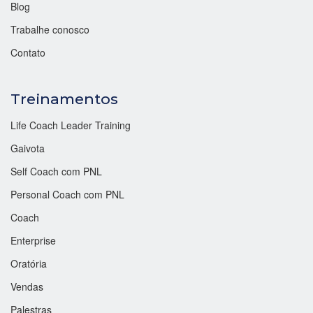
Blog
Trabalhe conosco
Contato
Treinamentos
Life Coach Leader Training
Gaivota
Self Coach com PNL
Personal Coach com PNL
Coach
Enterprise
Oratória
Vendas
Palestras