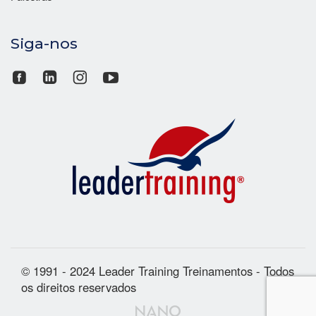
Siga-nos
© 1991 - 2024 Leader Training Treinamentos - Todos
os direitos reservados