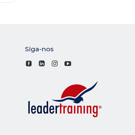
Siga-nos