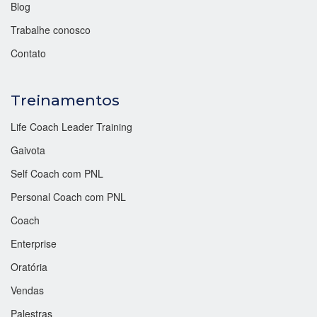
Blog
Trabalhe conosco
Contato
Treinamentos
Life Coach Leader Training
Gaivota
Self Coach com PNL
Personal Coach com PNL
Coach
Enterprise
Oratória
Vendas
Palestras