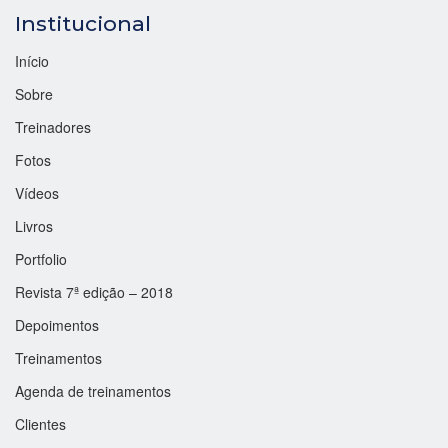
Institucional
Início
Sobre
Treinadores
Fotos
Vídeos
Livros
Portfolio
Revista 7ª edição – 2018
Depoimentos
Treinamentos
Agenda de treinamentos
Clientes