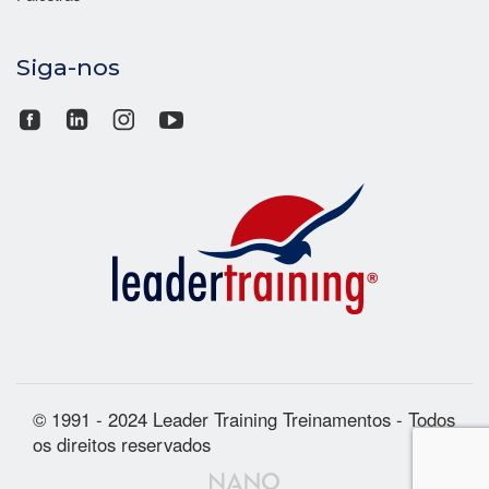
Siga-nos
© 1991 - 2024 Leader Training Treinamentos - Todos
os direitos reservados