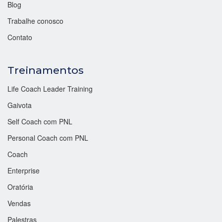
Blog
Trabalhe conosco
Contato
Treinamentos
Life Coach Leader Training
Gaivota
Self Coach com PNL
Personal Coach com PNL
Coach
Enterprise
Oratória
Vendas
Palestras