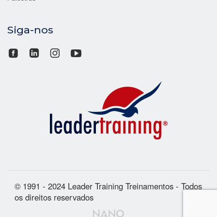
Siga-nos
© 1991 - 2024 Leader Training Treinamentos - Todos
os direitos reservados