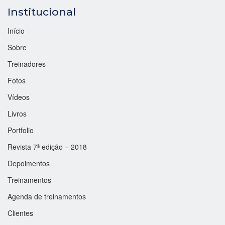
Institucional
Início
Sobre
Treinadores
Fotos
Vídeos
Livros
Portfolio
Revista 7ª edição – 2018
Depoimentos
Treinamentos
Agenda de treinamentos
Clientes