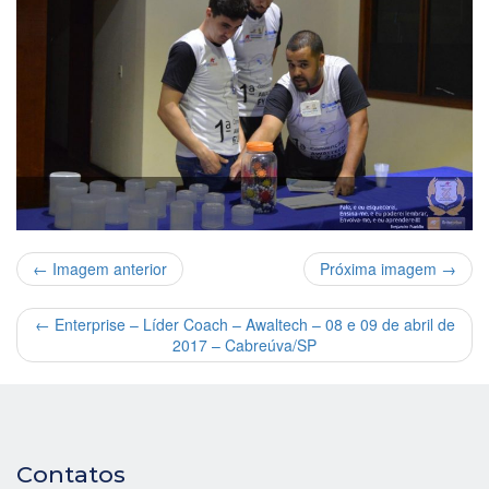
← Imagem anterior
Próxima imagem →
←
Enterprise – Líder Coach – Awaltech – 08 e 09 de abril de
2017 – Cabreúva/SP
Contatos