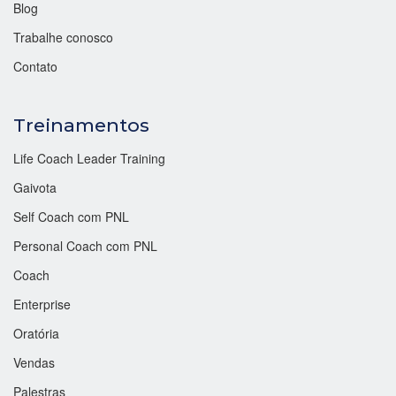
Blog
Trabalhe conosco
Contato
Treinamentos
Life Coach Leader Training
Gaivota
Self Coach com PNL
Personal Coach com PNL
Coach
Enterprise
Oratória
Vendas
Palestras