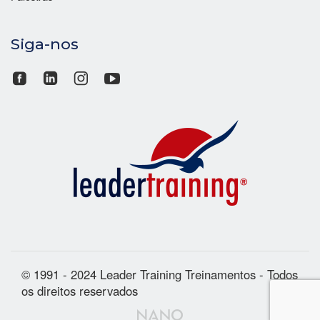
Siga-nos
© 1991 - 2024 Leader Training Treinamentos - Todos
os direitos reservados