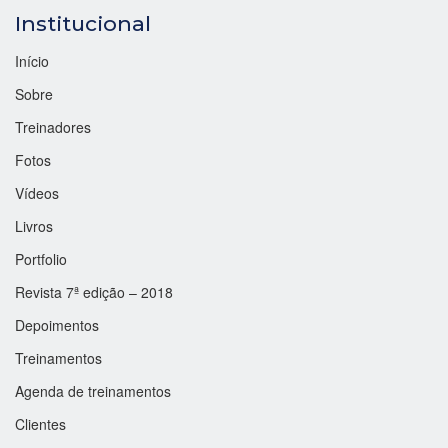
Institucional
Início
Sobre
Treinadores
Fotos
Vídeos
Livros
Portfolio
Revista 7ª edição – 2018
Depoimentos
Treinamentos
Agenda de treinamentos
Clientes