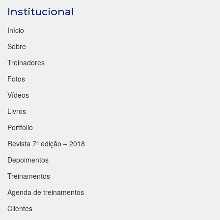
Institucional
Início
Sobre
Treinadores
Fotos
Vídeos
Livros
Portfolio
Revista 7ª edição – 2018
Depoimentos
Treinamentos
Agenda de treinamentos
Clientes