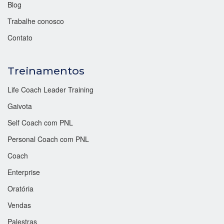
Blog
Trabalhe conosco
Contato
Treinamentos
Life Coach Leader Training
Gaivota
Self Coach com PNL
Personal Coach com PNL
Coach
Enterprise
Oratória
Vendas
Palestras