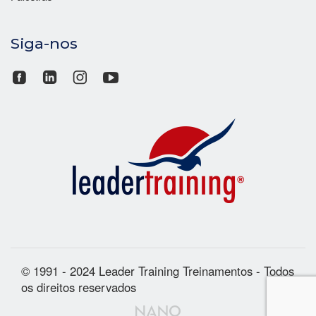
Siga-nos
© 1991 - 2024 Leader Training Treinamentos - Todos
os direitos reservados