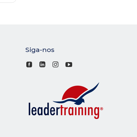
Siga-nos