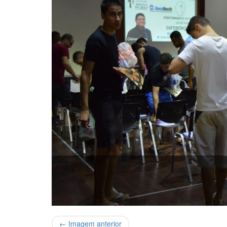
← Imagem anterior