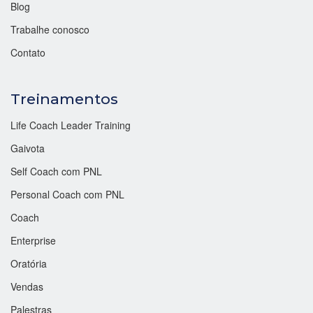
Blog
Trabalhe conosco
Contato
Treinamentos
Life Coach Leader Training
Gaivota
Self Coach com PNL
Personal Coach com PNL
Coach
Enterprise
Oratória
Vendas
Palestras