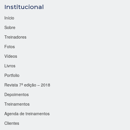
Institucional
Início
Sobre
Treinadores
Fotos
Vídeos
Livros
Portfolio
Revista 7ª edição – 2018
Depoimentos
Treinamentos
Agenda de treinamentos
Clientes