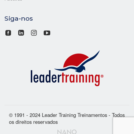
Siga-nos
© 1991 - 2024 Leader Training Treinamentos - Todos
os direitos reservados