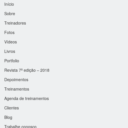
Início
Sobre
Treinadores
Fotos
Vídeos
Livros
Portfolio
Revista 7ª edição – 2018
Depoimentos
Treinamentos
Agenda de treinamentos
Clientes
Blog
Trabalhe conosco