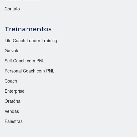
Contato
Treinamentos
Life Coach Leader Training
Gaivota
Self Coach com PNL
Personal Coach com PNL
Coach
Enterprise
Oratória
Vendas
Palestras