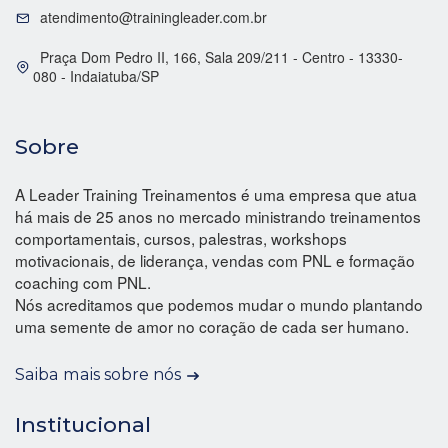
atendimento@trainingleader.com.br
Praça Dom Pedro II, 166, Sala 209/211 - Centro - 13330-
080 - Indaiatuba/SP
Sobre
A Leader Training Treinamentos é uma empresa que atua
há mais de 25 anos no mercado ministrando treinamentos
comportamentais, cursos, palestras, workshops
motivacionais, de liderança, vendas com PNL e formação
coaching com PNL.
Nós acreditamos que podemos mudar o mundo plantando
uma semente de amor no coração de cada ser humano.
Saiba mais sobre nós
Institucional