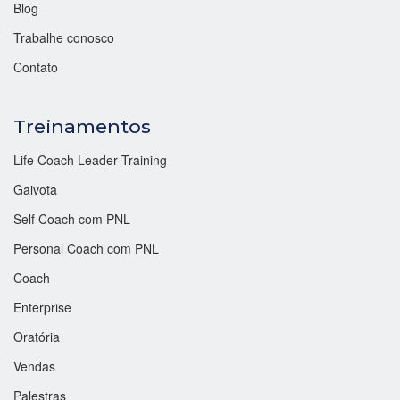
Blog
Trabalhe conosco
Contato
Treinamentos
Life Coach Leader Training
Gaivota
Self Coach com PNL
Personal Coach com PNL
Coach
Enterprise
Oratória
Vendas
Palestras