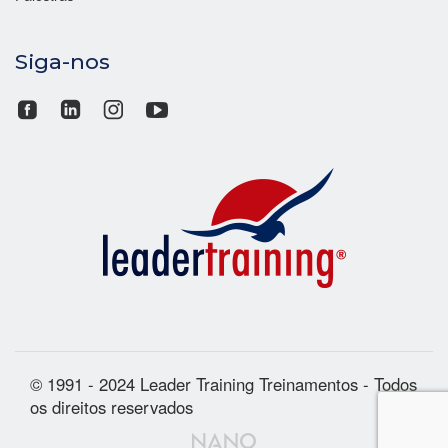
Siga-nos
© 1991 - 2024 Leader Training Treinamentos - Todos
os direitos reservados