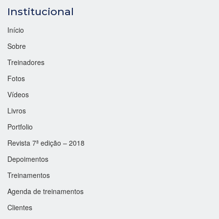
Institucional
Início
Sobre
Treinadores
Fotos
Vídeos
Livros
Portfolio
Revista 7ª edição – 2018
Depoimentos
Treinamentos
Agenda de treinamentos
Clientes