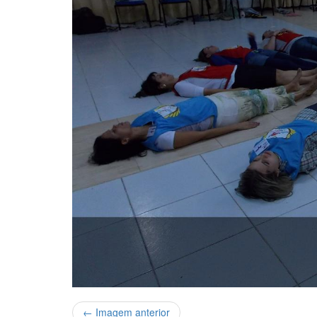
← Imagem anterior