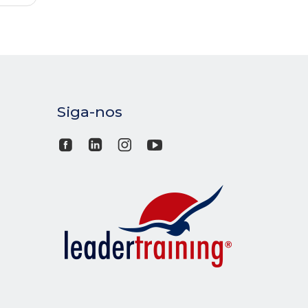
Siga-nos