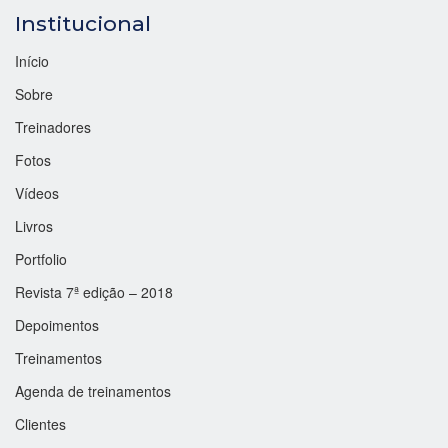
Institucional
Início
Sobre
Treinadores
Fotos
Vídeos
Livros
Portfolio
Revista 7ª edição – 2018
Depoimentos
Treinamentos
Agenda de treinamentos
Clientes