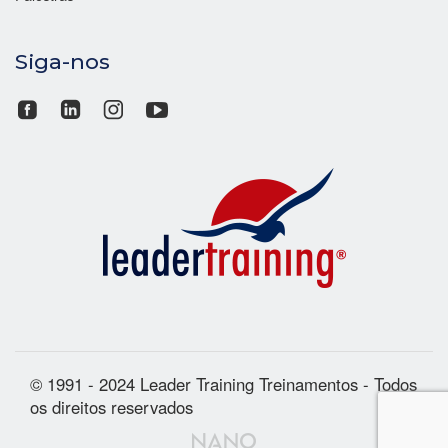
Siga-nos
© 1991 - 2024 Leader Training Treinamentos - Todos
os direitos reservados