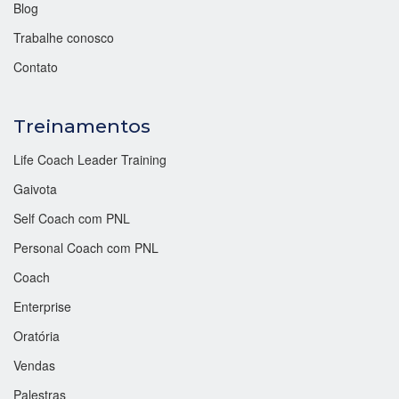
Blog
Trabalhe conosco
Contato
Treinamentos
Life Coach Leader Training
Gaivota
Self Coach com PNL
Personal Coach com PNL
Coach
Enterprise
Oratória
Vendas
Palestras