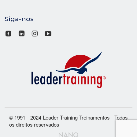
Siga-nos
© 1991 - 2024 Leader Training Treinamentos - Todos
os direitos reservados