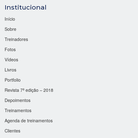
Institucional
Início
Sobre
Treinadores
Fotos
Vídeos
Livros
Portfolio
Revista 7ª edição – 2018
Depoimentos
Treinamentos
Agenda de treinamentos
Clientes