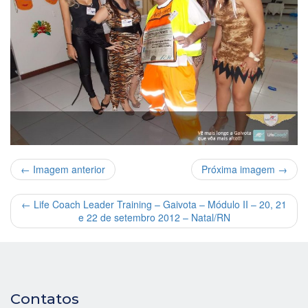
← Imagem anterior
Próxima imagem →
←
Life Coach Leader Training – Gaivota – Módulo II – 20, 21
e 22 de setembro 2012 – Natal/RN
Contatos