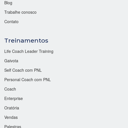
Blog
Trabalhe conosco
Contato
Treinamentos
Life Coach Leader Training
Gaivota
Self Coach com PNL
Personal Coach com PNL
Coach
Enterprise
Oratória
Vendas
Palestras