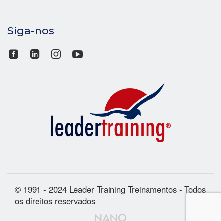
Siga-nos
© 1991 - 2024 Leader Training Treinamentos - Todos
os direitos reservados