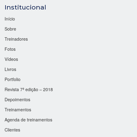
Institucional
Início
Sobre
Treinadores
Fotos
Vídeos
Livros
Portfolio
Revista 7ª edição – 2018
Depoimentos
Treinamentos
Agenda de treinamentos
Clientes