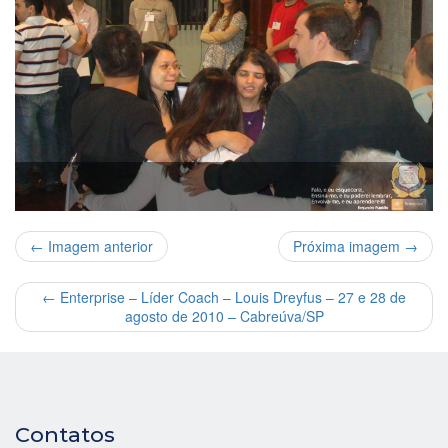
← Imagem anterior
Próxima imagem →
←
Enterprise – Líder Coach – Louis Dreyfus – 27 e 28 de
agosto de 2010 – Cabreúva/SP
Contatos