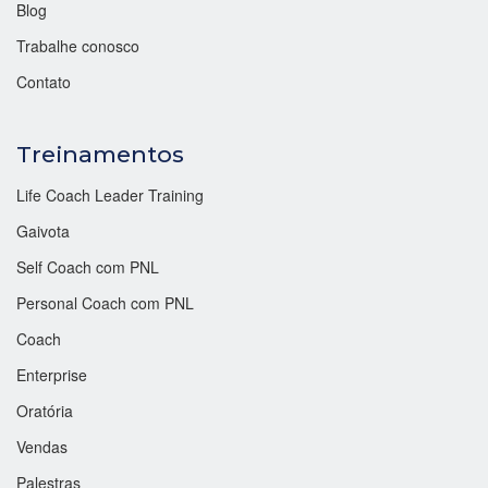
Blog
Trabalhe conosco
Contato
Treinamentos
Life Coach Leader Training
Gaivota
Self Coach com PNL
Personal Coach com PNL
Coach
Enterprise
Oratória
Vendas
Palestras