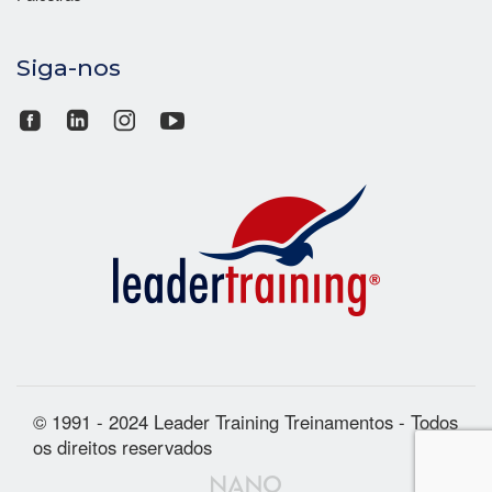
Siga-nos
© 1991 - 2024 Leader Training Treinamentos - Todos
os direitos reservados