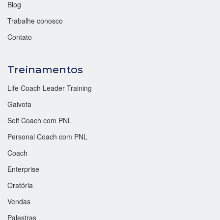
Blog
Trabalhe conosco
Contato
Treinamentos
Life Coach Leader Training
Gaivota
Self Coach com PNL
Personal Coach com PNL
Coach
Enterprise
Oratória
Vendas
Palestras