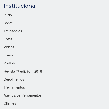
Institucional
Início
Sobre
Treinadores
Fotos
Vídeos
Livros
Portfolio
Revista 7ª edição – 2018
Depoimentos
Treinamentos
Agenda de treinamentos
Clientes