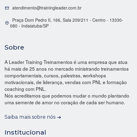
atendimento@trainingleader.com.br
Praça Dom Pedro II, 166, Sala 209/211 - Centro - 13330-
080 - Indaiatuba/SP
Sobre
A Leader Training Treinamentos é uma empresa que atua
há mais de 25 anos no mercado ministrando treinamentos
comportamentais, cursos, palestras, workshops
motivacionais, de liderança, vendas com PNL e formação
coaching com PNL.
Nós acreditamos que podemos mudar o mundo plantando
uma semente de amor no coração de cada ser humano.
Saiba mais sobre nós
Institucional