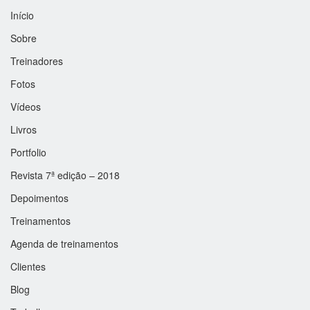
Início
Sobre
Treinadores
Fotos
Vídeos
Livros
Portfolio
Revista 7ª edição – 2018
Depoimentos
Treinamentos
Agenda de treinamentos
Clientes
Blog