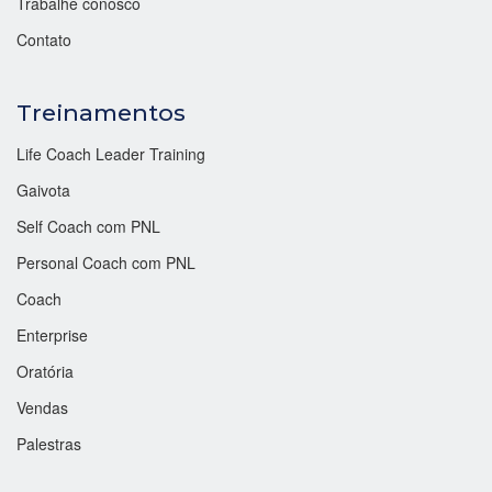
Trabalhe conosco
Contato
Treinamentos
Life Coach Leader Training
Gaivota
Self Coach com PNL
Personal Coach com PNL
Coach
Enterprise
Oratória
Vendas
Palestras