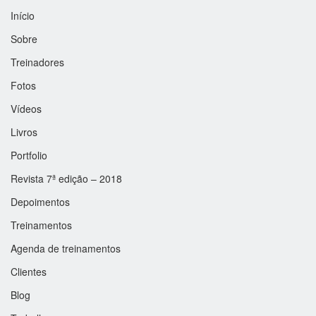
Início
Sobre
Treinadores
Fotos
Vídeos
Livros
Portfolio
Revista 7ª edição – 2018
Depoimentos
Treinamentos
Agenda de treinamentos
Clientes
Blog