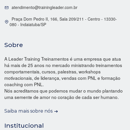
atendimento@trainingleader.com.br
Praça Dom Pedro II, 166, Sala 209/211 - Centro - 13330-
080 - Indaiatuba/SP
Sobre
A Leader Training Treinamentos é uma empresa que atua
há mais de 25 anos no mercado ministrando treinamentos
comportamentais, cursos, palestras, workshops
motivacionais, de liderança, vendas com PNL e formação
coaching com PNL.
Nós acreditamos que podemos mudar o mundo plantando
uma semente de amor no coração de cada ser humano.
Saiba mais sobre nós
Institucional