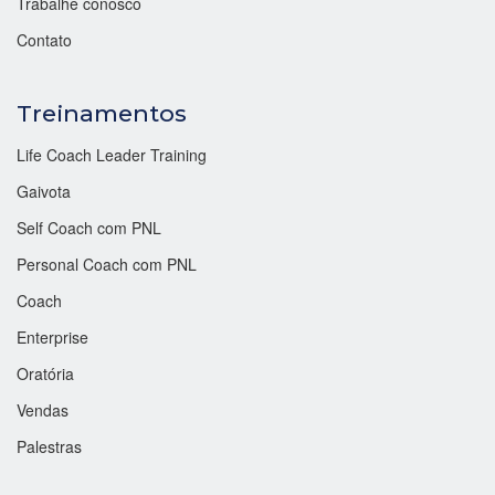
Trabalhe conosco
Contato
Treinamentos
Life Coach Leader Training
Gaivota
Self Coach com PNL
Personal Coach com PNL
Coach
Enterprise
Oratória
Vendas
Palestras