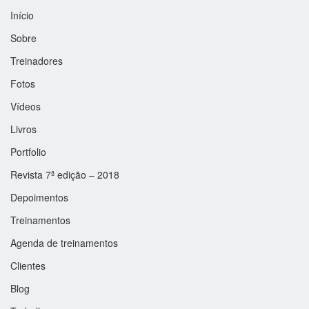
Início
Sobre
Treinadores
Fotos
Vídeos
Livros
Portfolio
Revista 7ª edição – 2018
Depoimentos
Treinamentos
Agenda de treinamentos
Clientes
Blog