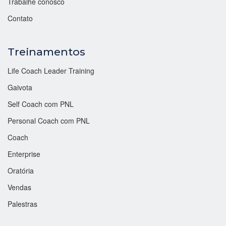
Trabalhe conosco
Contato
Treinamentos
Life Coach Leader Training
Gaivota
Self Coach com PNL
Personal Coach com PNL
Coach
Enterprise
Oratória
Vendas
Palestras