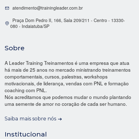
atendimento@trainingleader.com.br
Praça Dom Pedro II, 166, Sala 209/211 - Centro - 13330-
080 - Indaiatuba/SP
Sobre
A Leader Training Treinamentos é uma empresa que atua
há mais de 25 anos no mercado ministrando treinamentos
comportamentais, cursos, palestras, workshops
motivacionais, de liderança, vendas com PNL e formação
coaching com PNL.
Nós acreditamos que podemos mudar o mundo plantando
uma semente de amor no coração de cada ser humano.
Saiba mais sobre nós
Institucional