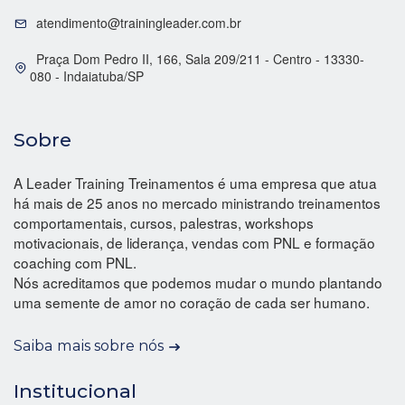
atendimento@trainingleader.com.br
Praça Dom Pedro II, 166, Sala 209/211 - Centro - 13330-
080 - Indaiatuba/SP
Sobre
A Leader Training Treinamentos é uma empresa que atua
há mais de 25 anos no mercado ministrando treinamentos
comportamentais, cursos, palestras, workshops
motivacionais, de liderança, vendas com PNL e formação
coaching com PNL.
Nós acreditamos que podemos mudar o mundo plantando
uma semente de amor no coração de cada ser humano.
Saiba mais sobre nós
Institucional