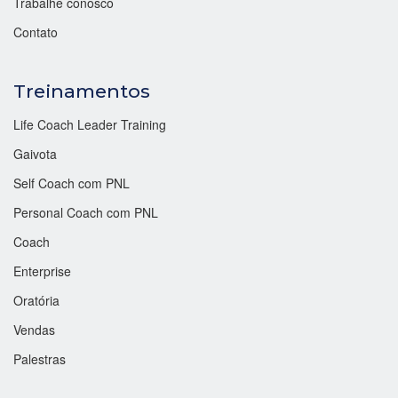
Trabalhe conosco
Contato
Treinamentos
Life Coach Leader Training
Gaivota
Self Coach com PNL
Personal Coach com PNL
Coach
Enterprise
Oratória
Vendas
Palestras