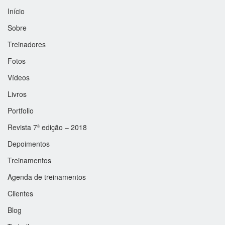
Início
Sobre
Treinadores
Fotos
Vídeos
Livros
Portfolio
Revista 7ª edição – 2018
Depoimentos
Treinamentos
Agenda de treinamentos
Clientes
Blog