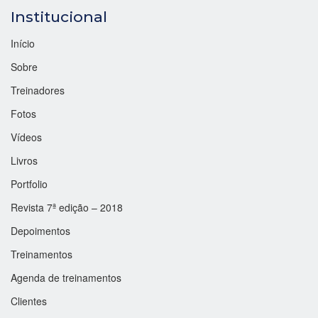
Institucional
Início
Sobre
Treinadores
Fotos
Vídeos
Livros
Portfolio
Revista 7ª edição – 2018
Depoimentos
Treinamentos
Agenda de treinamentos
Clientes