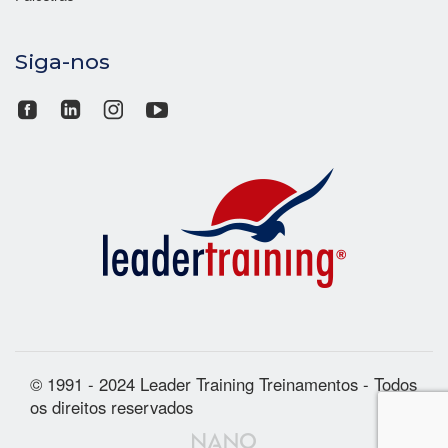
Siga-nos
© 1991 - 2024 Leader Training Treinamentos - Todos
os direitos reservados