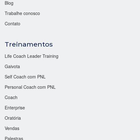
Blog
Trabalhe conosco
Contato
Treinamentos
Life Coach Leader Training
Gaivota
Self Coach com PNL
Personal Coach com PNL
Coach
Enterprise
Oratória
Vendas
Palestras